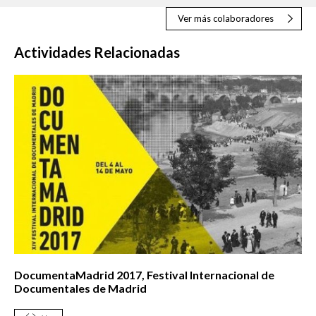
Ver más colaboradores
Actividades Relacionadas
DocumentaMadrid 2017, Festival Internacional de
Documentales de Madrid