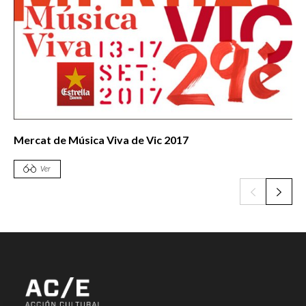
Mercat de Música Viva de Vic 2017
Ver