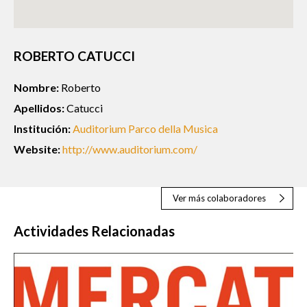
ROBERTO CATUCCI
Nombre:
Roberto
Apellidos:
Catucci
Institución:
Auditorium Parco della Musica
Website:
http://www.auditorium.com/
Ver más colaboradores
Actividades Relacionadas