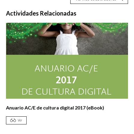
Actividades Relacionadas
Anuario AC/E de cultura digital 2017 (eBook)
Ver