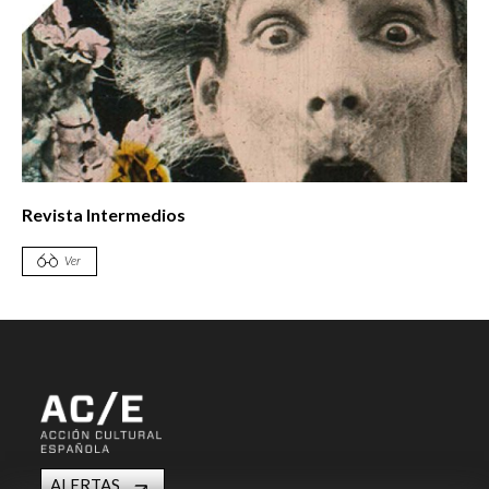
Revista Intermedios
Ver
ALERTAS