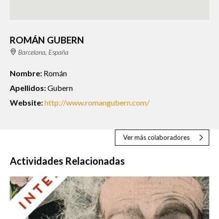
ROMÁN GUBERN
Barcelona, España
Nombre:
Román
Apellidos:
Gubern
Website:
http://www.romangubern.com/
Ver más colaboradores
Actividades Relacionadas