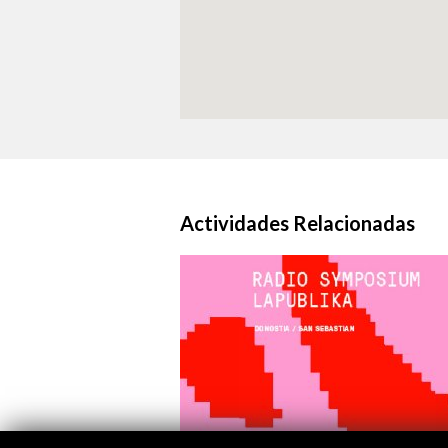
Actividades Relacionadas