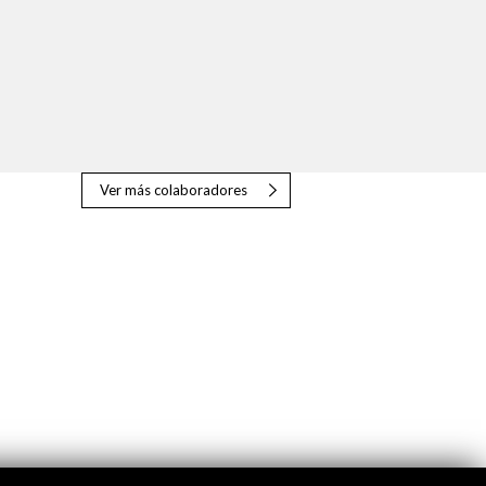
Ver más colaboradores