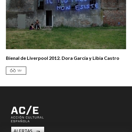
Bienal de Liverpool 2012. Dora García y Libia Castro
Ver
ALERTAS