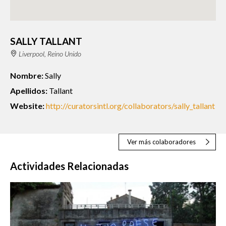
SALLY TALLANT
Liverpool, Reino Unido
Nombre:
Sally
Apellidos:
Tallant
Website:
http://curatorsintl.org/collaborators/sally_tallant
Ver más colaboradores
Actividades Relacionadas