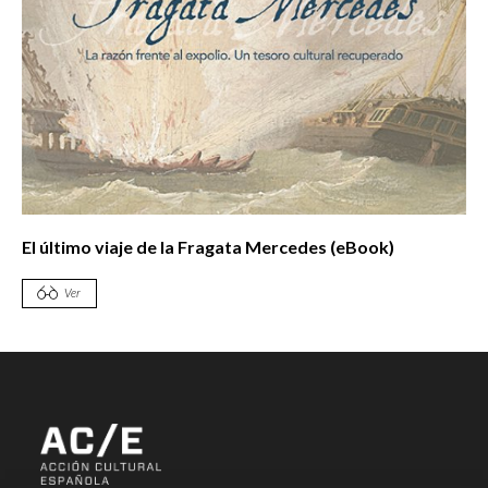
El último viaje de la Fragata Mercedes (eBook)
Ver