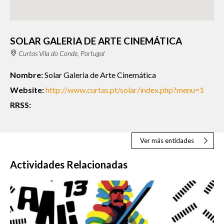
SOLAR GALERIA DE ARTE CINEMÁTICA
Curtas Vila do Conde, Portugal
Nombre:
Solar Galeria de Arte Cinemática
Website:
http://www.curtas.pt/solar/index.php?menu=1
RRSS:
Ver más entidades
Actividades Relacionadas