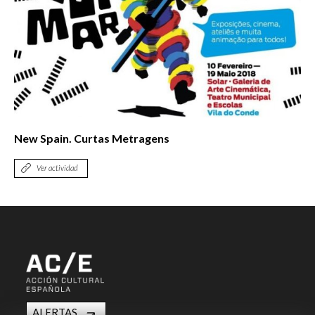
New Spain. Curtas Metragens
Ver actividad
ALERTAS