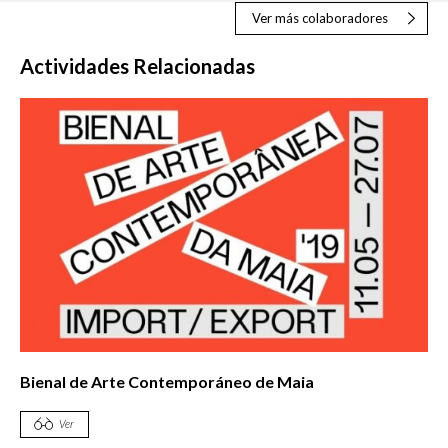
Ver más colaboradores
Actividades Relacionadas
Bienal de Arte Contemporáneo de Maia
Ver