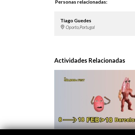
Personas relacionadas:
Tiago Guedes
Oporto,Portugal
Actividades Relacionadas