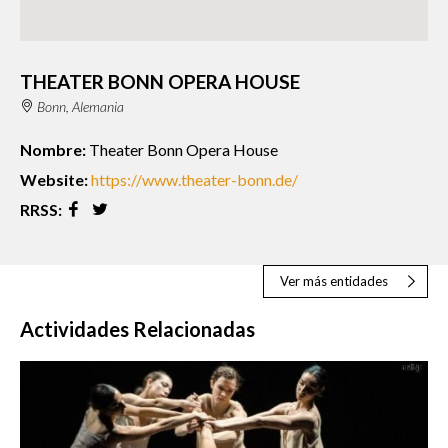
THEATER BONN OPERA HOUSE
Bonn, Alemania
Nombre:
Theater Bonn Opera House
Website:
https://www.theater-bonn.de/
RRSS:
Ver más entidades
Actividades Relacionadas