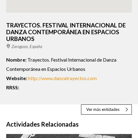
TRAYECTOS. FESTIVAL INTERNACIONAL DE
DANZA CONTEMPORÁNEA EN ESPACIOS
URBANOS
Zaragoza, España
Nombre:
Trayectos. Festival Internacional de Danza
Contemporánea en Espacios Urbanos
Website:
http://www.danzatrayectos.com
RRSS:
Ver más entidades
Actividades Relacionadas