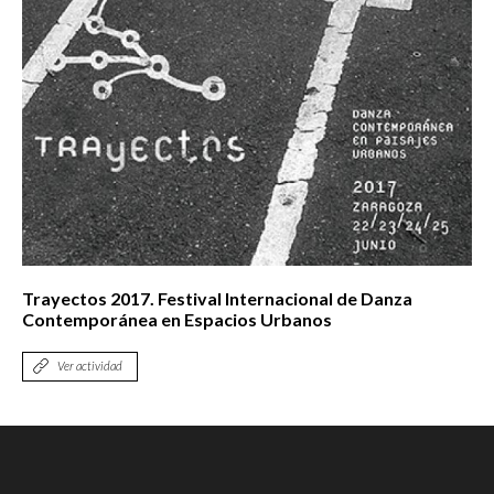
Trayectos 2017. Festival Internacional de Danza
Contemporánea en Espacios Urbanos
Ver actividad