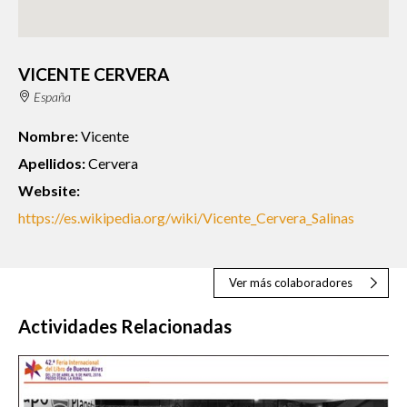
VICENTE CERVERA
España
Nombre:
Vicente
Apellidos:
Cervera
Website:
https://es.wikipedia.org/wiki/Vicente_Cervera_Salinas
Ver más colaboradores
Actividades Relacionadas