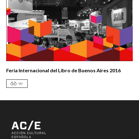
Feria Internacional del Libro de Buenos Aires 2016
Ver