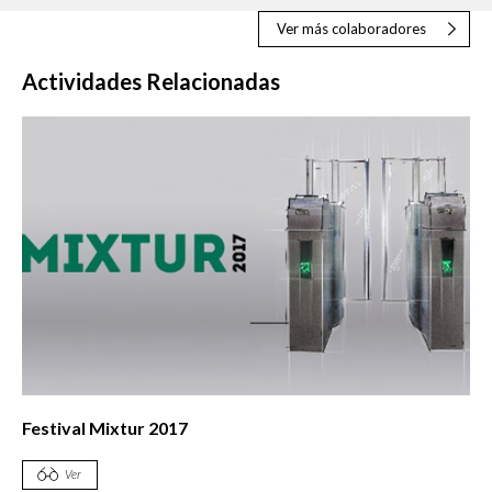
Ver más colaboradores
Actividades Relacionadas
Festival Mixtur 2017
Ver