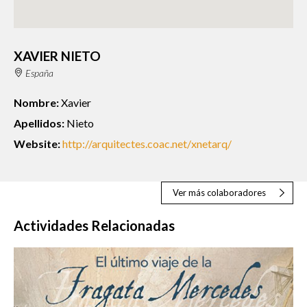
XAVIER NIETO
España
Nombre:
Xavier
Apellidos:
Nieto
Website:
http://arquitectes.coac.net/xnetarq/
Ver más colaboradores
Actividades Relacionadas