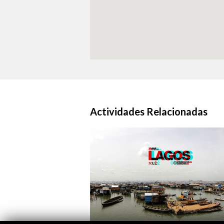
Actividades Relacionadas