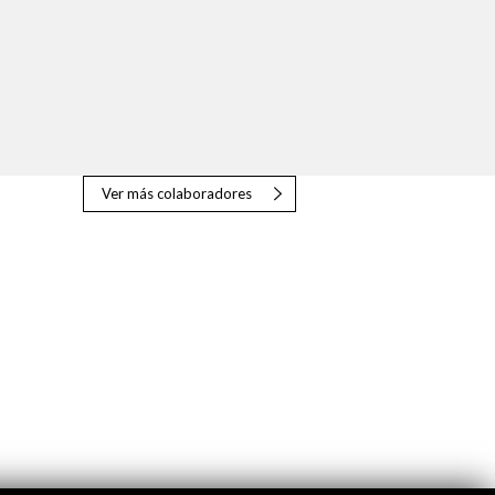
Ver más colaboradores