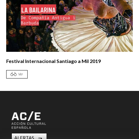
Festival Internacional Santiago a Mil 2019
Ver
ALERTAS