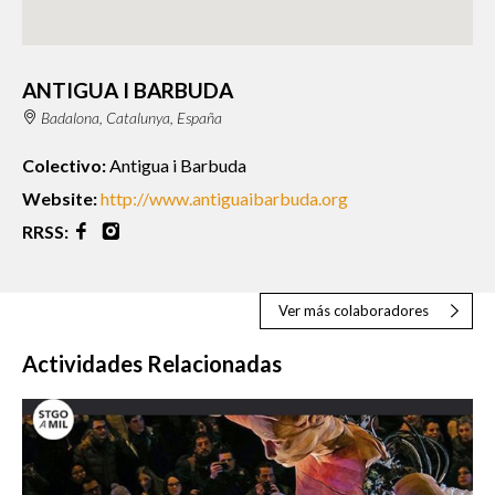
ANTIGUA I BARBUDA
Badalona, Catalunya, España
Colectivo:
Antigua i Barbuda
Website:
http://www.antiguaibarbuda.org
RRSS:
Ver más colaboradores
Actividades Relacionadas