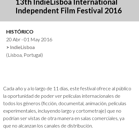
13th IndieLisboa International
Independent Film Festival 2016
HISTÓRICO
20 Abr - 01 May 2016
IndieLisboa
(Lisboa, Portugal)
Cada año y a lo largo de 11 días, este festival ofrece al público
la oportunidad de poder ver películas internacionales de
todos los géneros (ficción, documental, animación, películas
experimentales, incluyendo largo y cortometraje) que no
podrían ser vistas de otra manera en salas comerciales, ya
que no alcanzan los canales de distribución.