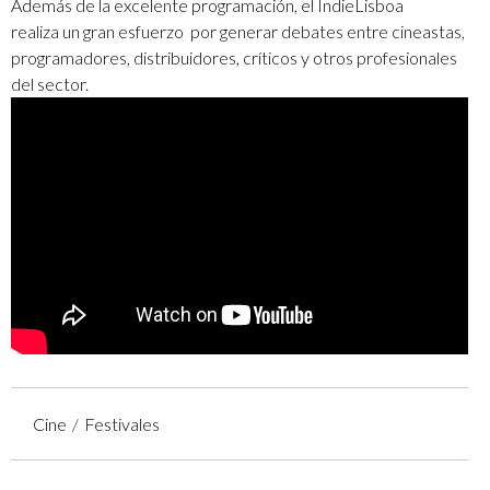
Además de la excelente programación, el IndieLisboa
realiza un gran esfuerzo por generar debates entre cineastas,
programadores, distribuidores, críticos y otros profesionales
del sector.
Cine
Festivales