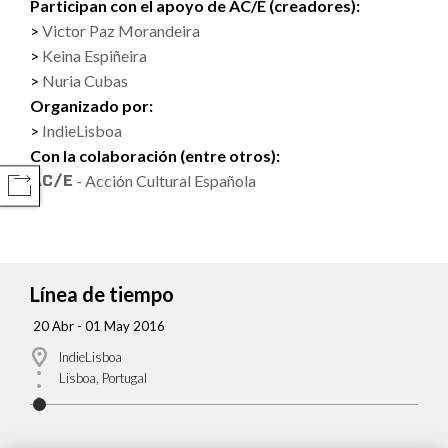
Participan con el apoyo de AC/E (creadores):
Victor Paz Morandeira
Keina Espiñeira
Nuria Cubas
Organizado por:
IndieLisboa
Con la colaboración (entre otros):
- Acción Cultural Española
COMPARTIR
Línea de tiempo
20 Abr - 01 May 2016
IndieLisboa
Lisboa, Portugal