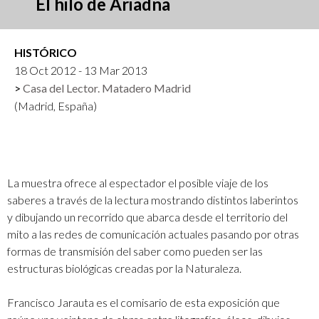
El hilo de Ariadna
HISTÓRICO
18 Oct 2012 - 13 Mar 2013
Casa del Lector. Matadero Madrid
(Madrid, España)
La muestra ofrece al espectador el posible viaje de los
saberes a través de la lectura mostrando distintos laberintos
y dibujando un recorrido que abarca desde el territorio del
mito a las redes de comunicación actuales pasando por otras
formas de transmisión del saber como pueden ser las
estructuras biológicas creadas por la Naturaleza.
Francisco Jarauta es el comisario de esta exposición que