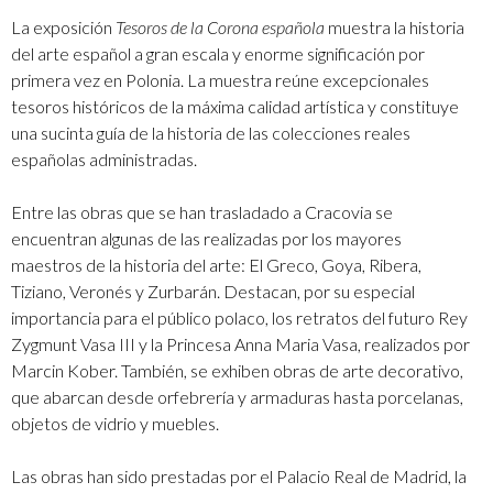
La exposición
Tesoros de la Corona española
muestra la historia
del arte español a gran escala y enorme significación por
primera vez en Polonia. La muestra reúne excepcionales
tesoros históricos de la máxima calidad artística y constituye
una sucinta guía de la historia de las colecciones reales
españolas administradas.
Entre las obras que se han trasladado a Cracovia se
encuentran algunas de las realizadas por los mayores
maestros de la historia del arte: El Greco, Goya, Ribera,
Tiziano, Veronés y Zurbarán. Destacan, por su especial
importancia para el público polaco, los retratos del futuro Rey
Zygmunt Vasa III y la Princesa Anna Maria Vasa, realizados por
Marcin Kober. También, se exhiben obras de arte decorativo,
que abarcan desde orfebrería y armaduras hasta porcelanas,
objetos de vidrio y muebles.
Las obras han sido prestadas por el Palacio Real de Madrid, la