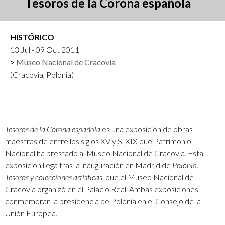
Tesoros de la Corona española
HISTÓRICO
13 Jul - 09 Oct 2011
Museo Nacional de Cracovia
(Cracovia, Polonia)
Tesoros de la Corona española
es una exposición de obras
maestras de entre los siglos XV y S. XIX que Patrimonio
Nacional ha prestado al Museo Nacional de Cracovia. Esta
exposición llega tras la inauguración en Madrid de
Polonia.
Tesoros y colecciones artísticas
, que el Museo Nacional de
Cracovia organizó en el Palacio Real. Ambas exposiciones
conmemoran la presidencia de Polonia en el Consejo de la
Unión Europea.