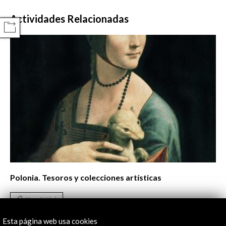
Actividades Relacionadas
COMPARTIR
Polonia. Tesoros y colecciones artísticas
Ver actividad
Esta página web usa cookies