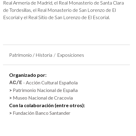
Real Armería de Madrid, el Real Monasterio de Santa Clara
de Tordesillas, el Real Monasterio de San Lorenzo de El
Escorial y el Real Sitio de San Lorenzo de El Escorial.
Patrimonio / Historia
Exposiciones
Organizado por:
- Acción Cultural Española
Patrimonio Nacional de España
Museo Nacional de Cracovia
Con la colaboración (entre otros):
Fundación Banco Santander