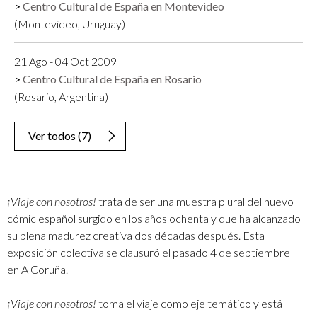
Centro Cultural de España en Montevideo
(Montevideo, Uruguay)
21 Ago - 04 Oct 2009
Centro Cultural de España en Rosario
(Rosario, Argentina)
Ver todos
(
7
)
¡Viaje con nosotros!
trata de ser una muestra plural del nuevo
cómic español surgido en los años ochenta y que ha alcanzado
su plena madurez creativa dos décadas después. Esta
exposición colectiva se clausuró el pasado 4 de septiembre
en A Coruña.
¡Viaje con nosotros!
toma el viaje como eje temático y está