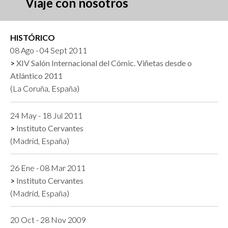
Viaje con nosotros
HISTÓRICO
08 Ago - 04 Sept 2011
XIV Salón Internacional del Cómic. Viñetas desde o
Atlántico 2011
(La Coruña, España)
24 May - 18 Jul 2011
Instituto Cervantes
(Madrid, España)
26 Ene - 08 Mar 2011
Instituto Cervantes
(Madrid, España)
20 Oct - 28 Nov 2009