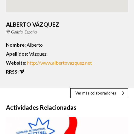
ALBERTO VÁZQUEZ
Galicia, España
Nombre:
Alberto
Apellidos:
Vázquez
Website:
http://www.albertovazquez.net
RRSS:
Ver más colaboradores
Actividades Relacionadas