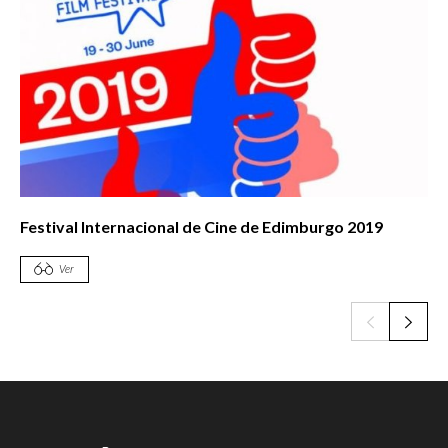
Festival Internacional de Cine de Edimburgo 2019
Ver