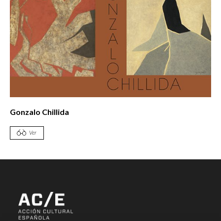
Gonzalo Chillida
Ver