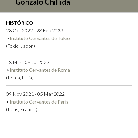
Gonzalo Chillida
HISTÓRICO
28 Oct 2022 - 28 Feb 2023
Instituto Cervantes de Tokio
(Tokio, Japón)
18 Mar - 09 Jul 2022
Instituto Cervantes de Roma
(Roma, Italia)
09 Nov 2021 - 05 Mar 2022
Instituto Cervantes de París
(París, Francia)