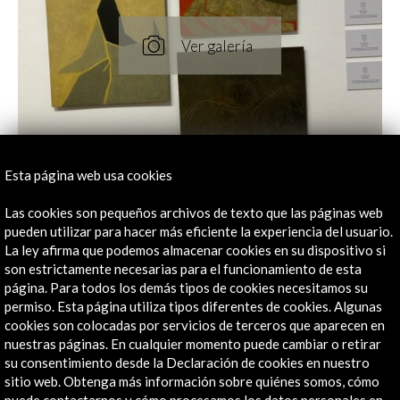
Esta página web usa cookies
Las cookies son pequeños archivos de texto que las páginas web
pueden utilizar para hacer más eficiente la experiencia del usuario.
La ley afirma que podemos almacenar cookies en su dispositivo si
son estrictamente necesarias para el funcionamiento de esta
página. Para todos los demás tipos de cookies necesitamos su
permiso. Esta página utiliza tipos diferentes de cookies. Algunas
cookies son colocadas por servicios de terceros que aparecen en
nuestras páginas. En cualquier momento puede cambiar o retirar
su consentimiento desde la Declaración de cookies en nuestro
sitio web. Obtenga más información sobre quiénes somos, cómo
puede contactarnos y cómo procesamos los datos personales en