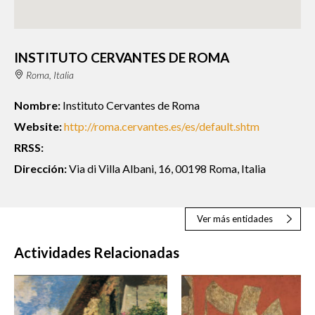
INSTITUTO CERVANTES DE ROMA
Roma, Italia
Nombre:
Instituto Cervantes de Roma
Website:
http://roma.cervantes.es/es/default.shtm
RRSS:
Dirección:
Via di Villa Albani, 16, 00198 Roma, Italia
Ver más entidades
Actividades Relacionadas