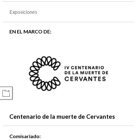
Exposiciones
EN EL MARCO DE:
COMPARTIR
Centenario de la muerte de Cervantes
Comisariado: