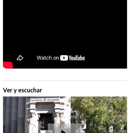
Ver y escuchar