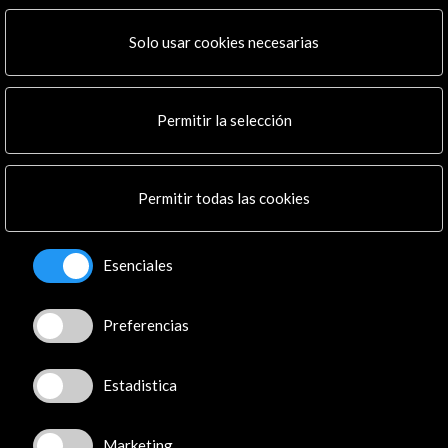
de la vida de Cervantes.
Solo usar cookies necesarias
Ver
Permitir la selección
Permitir todas las cookies
Esenciales
Preferencias
Estadistica
Marketing