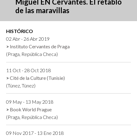
Miguel EN Cervantes. El retablo
de las maravillas
HISTÓRICO
02 Abr - 26 Abr 2019
Instituto Cervantes de Praga
(Praga, República Checa)
11 Oct - 28 Oct 2018
Cité de la Culture (Tunisie)
(Túnez, Túnez)
09 May - 13 May 2018
Book World Prague
(Praga, República Checa)
09 Nov 2017 - 13 Ene 2018