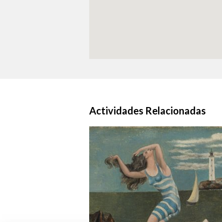
Actividades Relacionadas