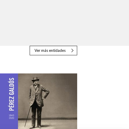
Ver más entidades