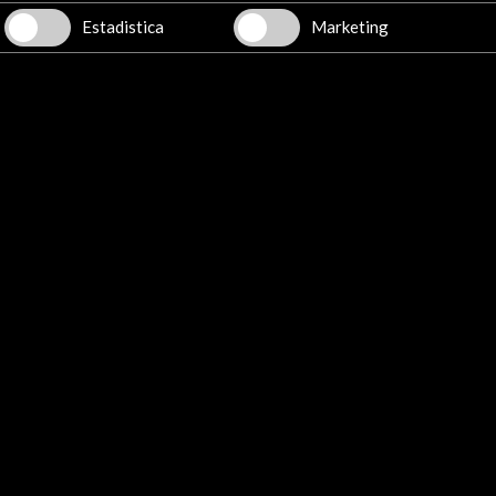
Estadistica
Marketing