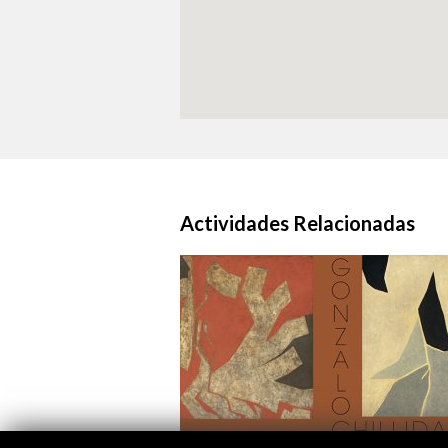
Actividades Relacionadas