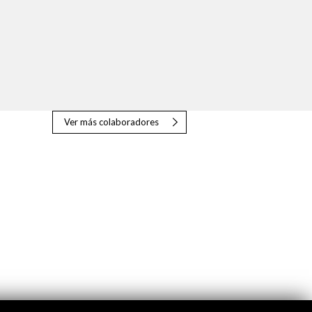
Ver más colaboradores