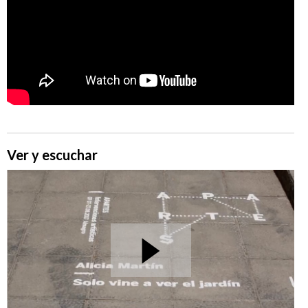
Ver y escuchar