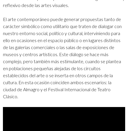
reflexivo desde las artes visuales.
El arte contemporáneo puede generar propuestas tanto de
carácter simbólico como utilitario que traten de dialogar con
nuestro entorno social, político y cultural, interviniendo para
ello en ocasiones en el espacio público o en lugares distintos
de las galerías comerciales o las salas de exposiciones de
museos y centros artísticos. Este diálogo se hace más
complejo, pero también más estimulante, cuando se plantea
en poblaciones pequeñas alejadas de los circuitos
establecidos del arte o se inserta en otros campos de la
cultura. En esta ocasión coinciden ambos escenarios: la
ciudad de Almagro y el Festival Internacional de Teatro
Clásico.