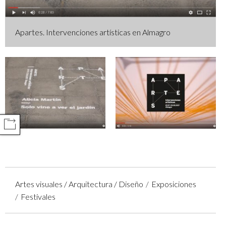
Apartes. Intervenciones artísticas en Almagro
COMPARTIR
Artes visuales / Arquitectura / Diseño
Exposiciones
Festivales