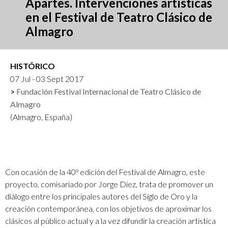
Apartes. Intervenciones artísticas
en el Festival de Teatro Clásico de
Almagro
HISTÓRICO
07 Jul - 03 Sept 2017
Fundación Festival Internacional de Teatro Clásico de
Almagro
(Almagro, España)
Con ocasión de la 40º edición del Festival de Almagro, este
proyecto, comisariado por Jorge Díez, trata de promover un
diálogo entre los principales autores del Siglo de Oro y la
creación contemporánea, con los objetivos de aproximar los
clásicos al público actual y a la vez difundir la creación artística