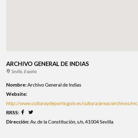
ARCHIVO GENERAL DE INDIAS
Sevilla, España
Nombre:
Archivo General de Indias
Website:
http://www.culturaydeporte.gob.es/cultura/areas/archivos/mc
RRSS:
Dirección:
Av. de la Constitución, s/n, 41004 Sevilla