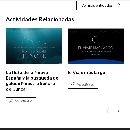
Ver más entidades
Actividades Relacionadas
La flota de la Nueva
El Viaje más largo
España y la búsqueda del
galeón Nuestra Señora
Ver actividad
del Juncal
Ver actividad