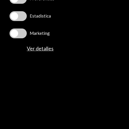
Estadistica
Marketing
Ver detalles