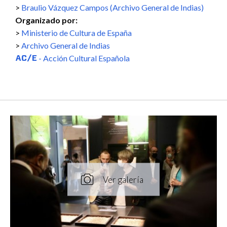
Braulio Vázquez Campos (Archivo General de Indias)
Organizado por:
Ministerio de Cultura de España
Archivo General de Indias
- Acción Cultural Española