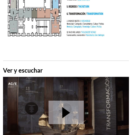
Ver y escuchar