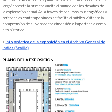
largo" conecta la primera vuelta al mundo con los desafíos de
la exploración actual. Así a través de recursos museográficos y
referencias contemporáneas se facilita al público visitante la
comprensión de su verdadera dimensión e importancia como
hito histórico.
>
Info
práctica de la exposición en el Archivo General de
Indias (Sevilla)
PLANO DE LA EXPOSICIÓN