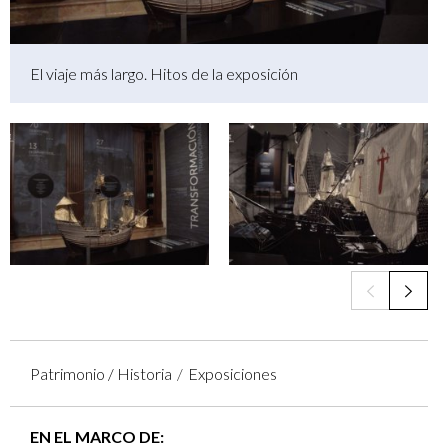
El viaje más largo. Hitos de la exposición
Patrimonio / Historia
Exposiciones
EN EL MARCO DE: