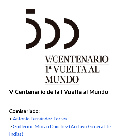
V Centenario de la I Vuelta al Mundo
Comisariado:
Antonio Fernández Torres
Guillermo Morán Dauchez (Archivo General de
Indias)