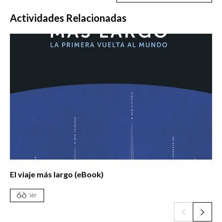
Actividades Relacionadas
El viaje más largo (eBook)
Ver