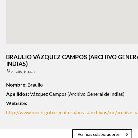
BRAULIO VÁZQUEZ CAMPOS (ARCHIVO GENER
INDIAS)
Sevilla, España
Nombre:
Braulio
Apellidos:
Vázquez Campos (Archivo General de Indias)
Website:
http://www.mecd.gob.es/cultura/areas/archivos/mc/archivos/
Ver más colaboradores