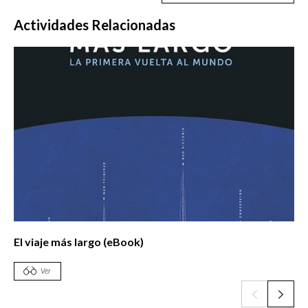
Actividades Relacionadas
El viaje más largo (eBook)
Ver