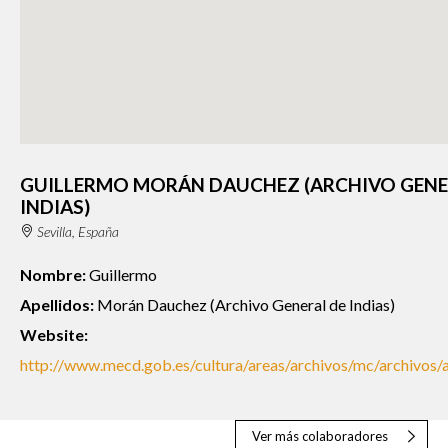
GUILLERMO MORÁN DAUCHEZ (ARCHIVO GENE
INDIAS)
Sevilla, España
Nombre:
Guillermo
Apellidos:
Morán Dauchez (Archivo General de Indias)
Website:
http://www.mecd.gob.es/cultura/areas/archivos/mc/archivos/
Ver más colaboradores