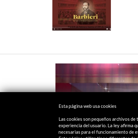
Esta página web usa cookies
Las cookies son pequeños archivos de t
experiencia del usuario. La ley afirma
necesarias para el funcionamiento de e