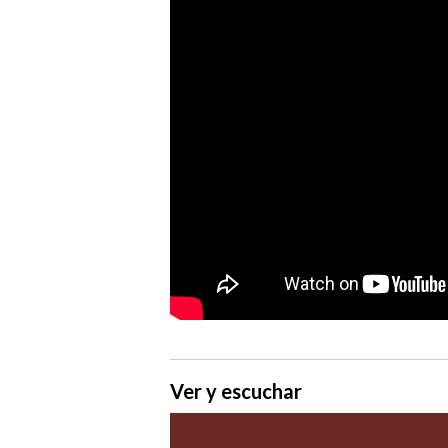
Ver y escuchar