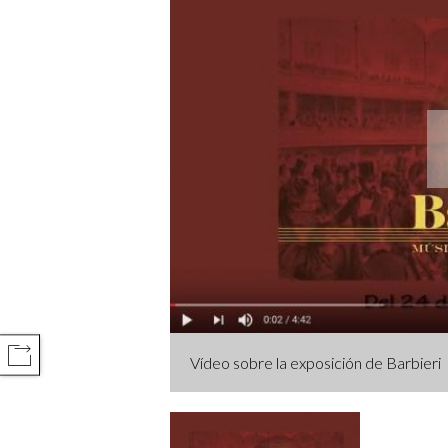
COMPARTIR
Vídeo sobre la exposición de Barbieri