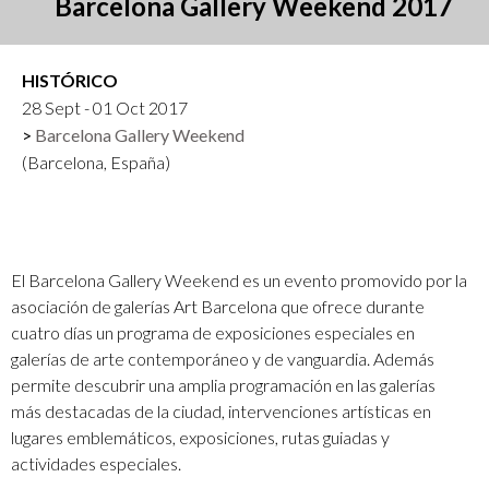
Barcelona Gallery Weekend 2017
HISTÓRICO
28 Sept - 01 Oct 2017
Barcelona Gallery Weekend
(Barcelona, España)
El Barcelona Gallery Weekend es un evento promovido por la
asociación de galerías Art Barcelona que ofrece durante
cuatro días un programa de exposiciones especiales en
galerías de arte contemporáneo y de vanguardia. Además
permite descubrir una amplia programación en las galerías
más destacadas de la ciudad, intervenciones artísticas en
lugares emblemáticos, exposiciones, rutas guiadas y
actividades especiales.