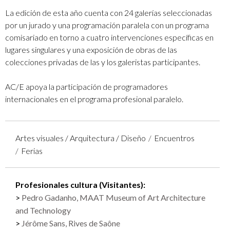
La edición de esta año cuenta con 24 galerías seleccionadas
por un jurado y una programación paralela con un programa
comisariado en torno a cuatro intervenciones específicas en
lugares singulares y una exposición de obras de las
colecciones privadas de las y los galeristas participantes.
AC/E apoya la participación de programadores
internacionales en el programa profesional paralelo.
Artes visuales / Arquitectura / Diseño
Encuentros
Ferias
Profesionales cultura (Visitantes):
Pedro Gadanho, MAAT Museum of Art Architecture
and Technology
Jérôme Sans, Rives de Saône