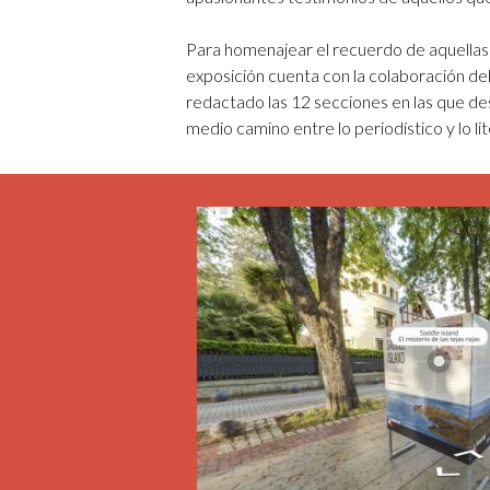
Para homenajear el recuerdo de aquellas 
exposición cuenta con la colaboración del
redactado las 12 secciones en las que des
medio camino entre lo periodístico y lo lit