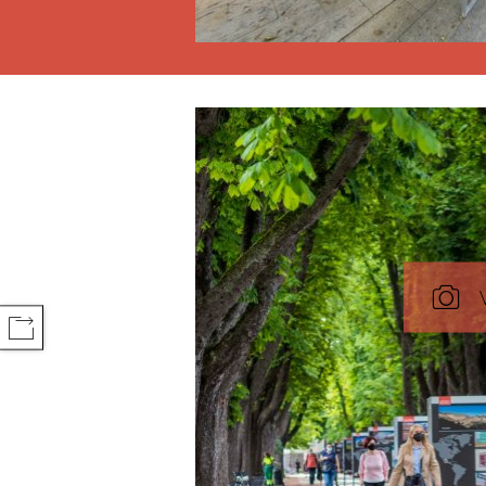
COMPARTIR