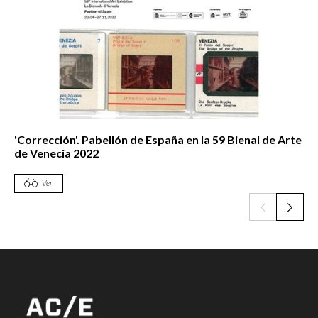
'Corrección'. Pabellón de España en la 59 Bienal de Arte
de Venecia 2022
Ver