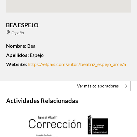
BEA ESPEJO
España
Nombre:
Bea
Apellidos:
Espejo
Website:
https://elpais.com/autor/beatriz_espejo_arce/a
Ver más colaboradores
Actividades Relacionadas