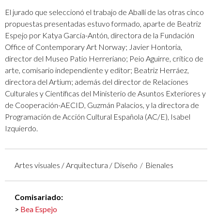
El jurado que seleccionó el trabajo de Aballí de las otras cinco
propuestas presentadas estuvo formado, aparte de Beatriz
Espejo por Katya García-Antón, directora de la Fundación
Office of Contemporary Art Norway; Javier Hontoria,
director del Museo Patio Herreriano; Peio Aguirre, crítico de
arte, comisario independiente y editor; Beatriz Herráez,
directora del Artium; además del director de Relaciones
Culturales y Científicas del Ministerio de Asuntos Exteriores y
de Cooperación-AECID, Guzmán Palacios, y la directora de
Programación de Acción Cultural Española (AC/E), Isabel
Izquierdo.
Artes visuales / Arquitectura / Diseño
Bienales
Comisariado:
Bea Espejo