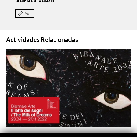
Biennale di Venezia
Ver
Actividades Relacionadas
Exposición Internacional. 59 Bienal de Arte de Venecia