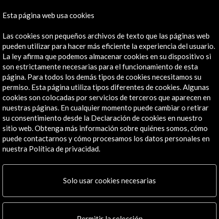
2022
Esta página web usa cookies
Ver actividad
Las cookies son pequeños archivos de texto que las páginas web
pueden utilizar para hacer más eficiente la experiencia del usuario.
La ley afirma que podemos almacenar cookies en su dispositivo si
son estrictamente necesarias para el funcionamiento de esta
Noticias relacionadas
página. Para todos los demás tipos de cookies necesitamos su
permiso. Esta página utiliza tipos diferentes de cookies. Algunas
cookies son colocadas por servicios de terceros que aparecen en
nuestras páginas. En cualquier momento puede cambiar o retirar
su consentimiento desde la Declaración de cookies en nuestro
sitio web. Obtenga más información sobre quiénes somos, cómo
puede contactarnos y cómo procesamos los datos personales en
nuestra Política de privacidad.
Solo usar cookies necesarias
Permitir la selección