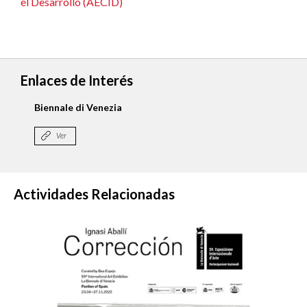
el Desarrollo (AECID)
Enlaces de Interés
Biennale di Venezia
Ver
Actividades Relacionadas