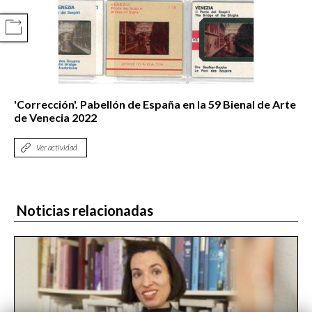
COMPARTIR
'Corrección'. Pabellón de España en la 59 Bienal de Arte
de Venecia 2022
Ver actividad
Noticias relacionadas