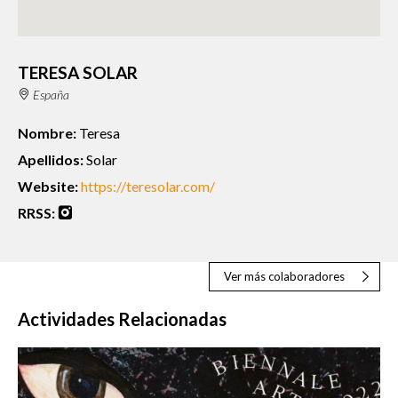
TERESA SOLAR
España
Nombre:
Teresa
Apellidos:
Solar
Website:
https://teresolar.com/
RRSS:
Ver más colaboradores
Actividades Relacionadas