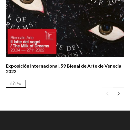
Exposición Internacional. 59 Bienal de Arte de Venecia
2022
Ver