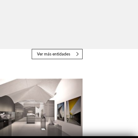
Ver más entidades