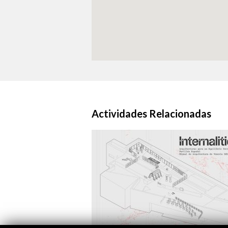
Actividades Relacionadas