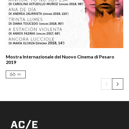
Mostra Internazionale del Nuovo Cinema di Pesaro
2019
Ver