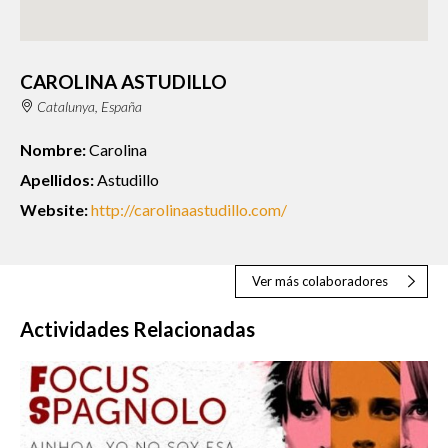
CAROLINA ASTUDILLO
Catalunya, España
Nombre:
Carolina
Apellidos:
Astudillo
Website:
http://carolinaastudillo.com/
Ver más colaboradores
Actividades Relacionadas