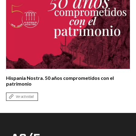
Hispania Nostra. 50 años comprometidos con el
patrimonio
Ver actividad