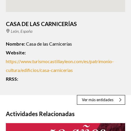
CASA DE LAS CARNICERÍAS
León, España
Nombre:
Casa de las Carnicerías
Website:
https://www.turismocastillayleon.com/es/patrimonio-
cultura/edificios/casa-carnicerias
RRSS:
Ver más entidades
Actividades Relacionadas