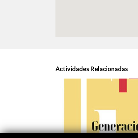
Actividades Relacionadas