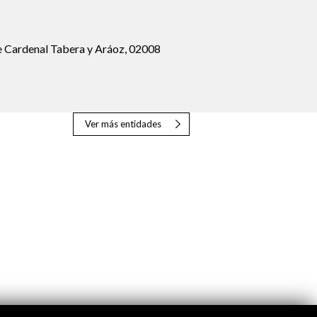
e Cardenal Tabera y Aráoz, 02008
Ver más entidades