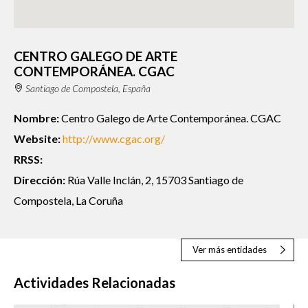
CENTRO GALEGO DE ARTE
CONTEMPORÁNEA. CGAC
Santiago de Compostela, España
Nombre:
Centro Galego de Arte Contemporánea. CGAC
Website:
http://www.cgac.org/
RRSS:
Dirección:
Rúa Valle Inclán, 2, 15703 Santiago de
Compostela, La Coruña
Ver más entidades
Actividades Relacionadas