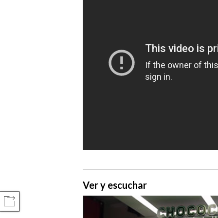
Ver y escuchar
COMPARTIR