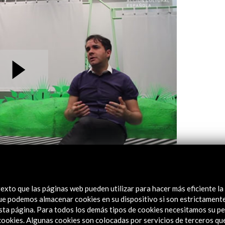
exto que las páginas web pueden utilizar para hacer más eficiente la
 que podemos almacenar cookies en su dispositivo si son estrictament
sta página. Para todos los demás tipos de cookies necesitamos su pe
e cookies. Algunas cookies son colocadas por servicios de terceros q