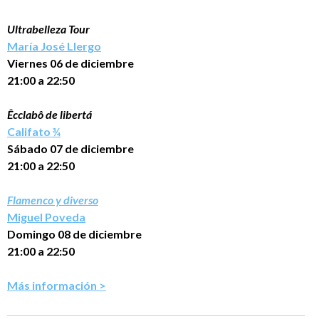
Ultrabelleza Tour
María José Llergo
Viernes 06 de diciembre
21:00 a 22:50
Êcclabô de libertá
Califato ¾
Sábado 07 de diciembre
21:00 a 22:50
Flamenco y diverso
Miguel Poveda
Domingo 08 de diciembre
21:00 a 22:50
Más información >