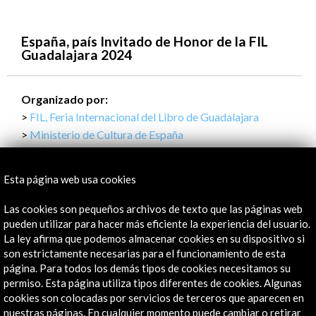
España, país Invitado de Honor de la FIL
Guadalajara 2024
Organizado por:
FIL, Feria Internacional del Libro de Guadalajara
Ministerio de Cultura de España
- Acción Cultural Española
Esta página web usa cookies
Las cookies son pequeños archivos de texto que las páginas web
pueden utilizar para hacer más eficiente la experiencia del usuario.
Actividades Relacionadas
La ley afirma que podemos almacenar cookies en su dispositivo si
son estrictamente necesarias para el funcionamiento de esta
página. Para todos los demás tipos de cookies necesitamos su
permiso. Esta página utiliza tipos diferentes de cookies. Algunas
cookies son colocadas por servicios de terceros que aparecen en
nuestras páginas. En cualquier momento puede cambiar o retirar