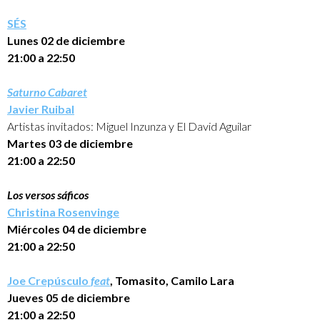
SÉS
Lunes 02 de diciembre
21:00 a 22:50
Saturno Cabaret
Javier Ruibal
Artistas invitados: Miguel Inzunza y El David Aguilar
Martes 03 de diciembre
21:00 a 22:50
Los versos sáficos
Christina Rosenvinge
Miércoles 04 de diciembre
21:00 a 22:50
Joe Crepúsculo
feat
, Tomasito, Camilo Lara
Jueves 05 de diciembre
21:00 a 22:50