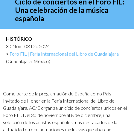
Ciclo de conciertos en el Foro FIL:
Una celebración de la música
española
HISTÓRICO
30 Nov - 08 Dic 2024
Foro FIL | Feria Internacional del Libro de Guadalajara
(Guadalajara, México)
Como parte de la programación de España como País
Invitado de Honor en la Feria Internacional del Libro de
Guadalajara, AC/E organiza un ciclo de conciertos únicos en el
Foro FIL. Del 30 de noviembre al 8 de diciembre, una
selección de los artistas españoles más destacados de la
actualidad ofrece actuaciones exclusivas que abarcan