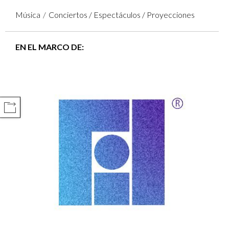
Música
Conciertos / Espectáculos / Proyecciones
EN EL MARCO DE:
COMPARTIR