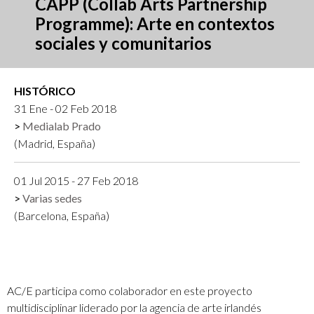
CAPP (Collab Arts Partnership
Programme): Arte en contextos
sociales y comunitarios
HISTÓRICO
31 Ene - 02 Feb 2018
Medialab Prado
(Madrid, España)
01 Jul 2015 - 27 Feb 2018
Varias sedes
(Barcelona, España)
AC/E participa como colaborador en este proyecto
multidisciplinar liderado por la agencia de arte irlandés