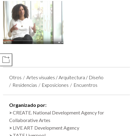
COMPARTIR
Otros
Artes visuales / Arquitectura / Diseño
Residencias
Exposiciones
Encuentros
Organizado por:
CREATE. National Development Agency for
Collaborative Artes
LIVE ART Development Agency
TATE Liverpool