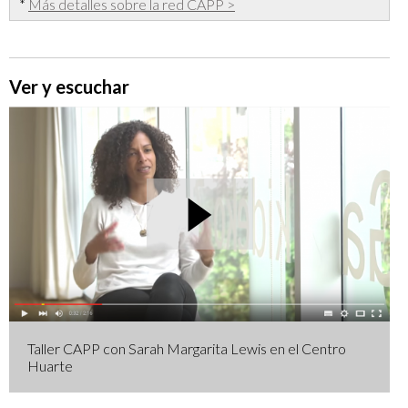
*
Más detalles sobre la red CAPP >
Ver y escuchar
Taller CAPP con Sarah Margarita Lewis en el Centro
Huarte