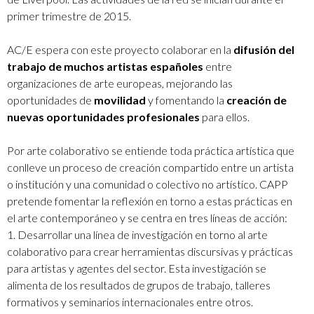
primer trimestre de 2015.
AC/E espera con este proyecto colaborar en la
difusión del
trabajo de muchos artistas españoles
entre
organizaciones de arte europeas, mejorando las
oportunidades de
movilidad
y fomentando la
creación de
nuevas oportunidades profesionales
para ellos.
Por arte colaborativo se entiende toda práctica artística que
conlleve un proceso de creación compartido entre un artista
o institución y una comunidad o colectivo no artístico. CAPP
pretende fomentar la reflexión en torno a estas prácticas en
el arte contemporáneo y se
centra en tres líneas de acción:
1. Desarrollar una línea de investigación en torno al arte
colaborativo para crear herramientas discursivas y prácticas
para artistas y agentes del sector. Esta investigación se
alimenta de los resultados de grupos de trabajo, talleres
formativos y seminarios internacionales entre otros.