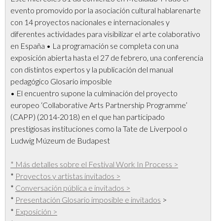
evento promovido por la asociación cultural hablarenarte
con 14 proyectos nacionales e internacionales y
diferentes actividades para visibilizar el arte colaborativo
en España • La programación se completa con una
exposición abierta hasta el 27 de febrero, una conferencia
con distintos expertos y la publicación del manual
pedagógico Glosario imposible
• El encuentro supone la culminación del proyecto
europeo ‘Collaborative Arts Partnership Programme’
(CAPP) (2014-2018) en el que han participado
prestigiosas instituciones como la Tate de Liverpool o
Ludwig Múzeum de Budapest
* Más detalles sobre el Festival Work In Process >
*
Proyectos y artistas invitados >
*
Conversación pública e invitados >
*
Presentación Glosario imposible e invitados
>
*
Exposición >