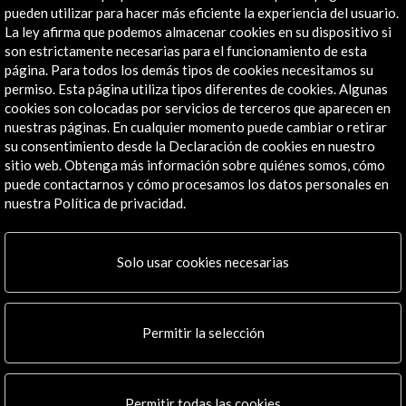
pueden utilizar para hacer más eficiente la experiencia del usuario.
La ley afirma que podemos almacenar cookies en su dispositivo si
son estrictamente necesarias para el funcionamiento de esta
página. Para todos los demás tipos de cookies necesitamos su
permiso. Esta página utiliza tipos diferentes de cookies. Algunas
cookies son colocadas por servicios de terceros que aparecen en
nuestras páginas. En cualquier momento puede cambiar o retirar
su consentimiento desde la Declaración de cookies en nuestro
sitio web. Obtenga más información sobre quiénes somos, cómo
puede contactarnos y cómo procesamos los datos personales en
nuestra Política de privacidad.
Solo usar cookies necesarias
Permitir la selección
Permitir todas las cookies