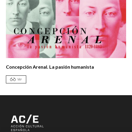
Concepción Arenal. La pasión humanista
Ver